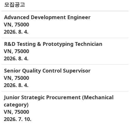
모집공고
Advanced Development Engineer
VN, 75000
2026. 8. 4.
R&D Testing & Prototyping Technician
VN, 75000
2026. 8. 4.
Senior Quality Control Supervisor
VN, 75000
2026. 8. 4.
Junior Strategic Procurement (Mechanical
category)
VN, 75000
2026. 7. 10.