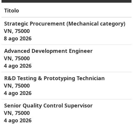
Titolo
Strategic Procurement (Mechanical category)
VN, 75000
8 ago 2026
Advanced Development Engineer
VN, 75000
4 ago 2026
R&D Testing & Prototyping Technician
VN, 75000
4 ago 2026
Senior Quality Control Supervisor
VN, 75000
4 ago 2026