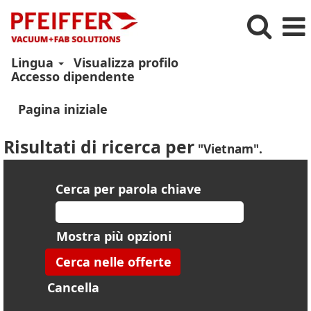
Lingua
Visualizza profilo
Accesso dipendente
Pagina iniziale
Risultati di ricerca per
"Vietnam".
Cerca per parola chiave
Mostra più opzioni
Cancella