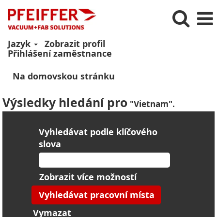
Jazyk
Zobrazit profil
Přihlášení zaměstnance
Na domovskou stránku
Výsledky hledání pro
"Vietnam".
Vyhledávat podle klíčového
slova
Zobrazit více možností
Vymazat