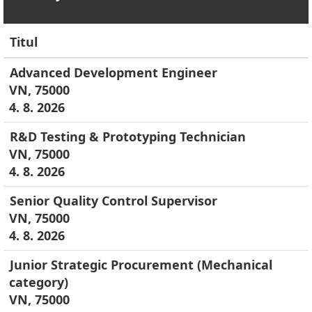
Titul
Advanced Development Engineer
VN, 75000
4. 8. 2026
R&D Testing & Prototyping Technician
VN, 75000
4. 8. 2026
Senior Quality Control Supervisor
VN, 75000
4. 8. 2026
Junior Strategic Procurement (Mechanical
category)
VN, 75000