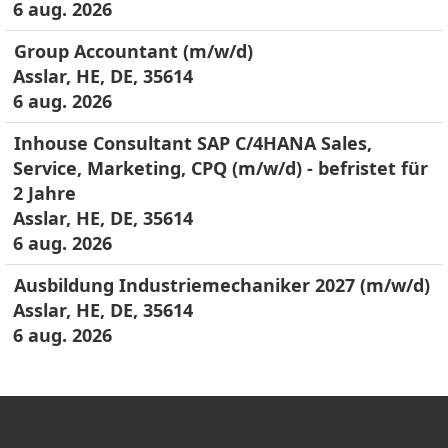
6 aug. 2026
Group Accountant (m/w/d)
Asslar, HE, DE, 35614
6 aug. 2026
Inhouse Consultant SAP C/4HANA Sales,
Service, Marketing, CPQ (m/w/d) - befristet für
2 Jahre
Asslar, HE, DE, 35614
6 aug. 2026
Ausbildung Industriemechaniker 2027 (m/w/d)
Asslar, HE, DE, 35614
6 aug. 2026