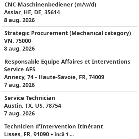
CNC-Maschinenbediener (m/w/d)
Asslar, HE, DE, 35614
8 aug. 2026
Strategic Procurement (Mechanical category)
VN, 75000
8 aug. 2026
Responsable Equipe Affaires et Interventions
Service AFS
Annecy, 74 - Haute-Savoie, FR, 74009
7 aug. 2026
Service Technician
Austin, TX, US, 78754
7 aug. 2026
Technicien d'Intervention Itinérant
Lisses, FR, 91090
+ încă 1 …