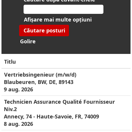
Afișare mai multe opțiuni
Golire
Titlu
Vertriebsingenieur (m/w/d)
Blaubeuren, BW, DE, 89143
9 aug. 2026
Technicien Assurance Qualité Fournisseur
Niv.2
Annecy, 74 - Haute-Savoie, FR, 74009
8 aug. 2026