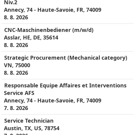
Niv.2
Annecy, 74 - Haute-Savoie, FR, 74009
8. 8. 2026
CNC-Maschinenbediener (m/w/d)
Asslar, HE, DE, 35614
8. 8. 2026
Strategic Procurement (Mechanical category)
VN, 75000
8. 8. 2026
Responsable Equipe Affaires et Interventions
Service AFS
Annecy, 74 - Haute-Savoie, FR, 74009
7. 8. 2026
Service Technician
Austin, TX, US, 78754