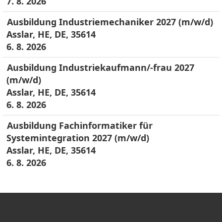
7. 8. 2026
Ausbildung Industriemechaniker 2027 (m/w/d)
Asslar, HE, DE, 35614
6. 8. 2026
Ausbildung Industriekaufmann/-frau 2027
(m/w/d)
Asslar, HE, DE, 35614
6. 8. 2026
Ausbildung Fachinformatiker für
Systemintegration 2027 (m/w/d)
Asslar, HE, DE, 35614
6. 8. 2026