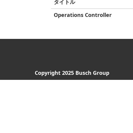
タイトル
Operations Controller
Copyright 2025 Busch Group