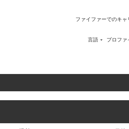
ファイファーでのキャ
言語
プロファ