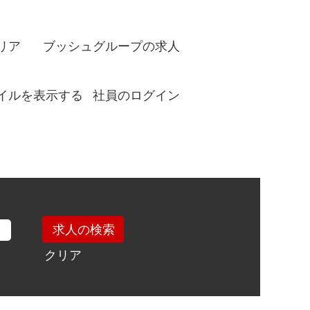
リア
ブッシュグループの求人
イルを表示する
社員のログイン
クリア