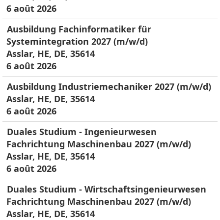
6 août 2026
Ausbildung Fachinformatiker für
Systemintegration 2027 (m/w/d)
Asslar, HE, DE, 35614
6 août 2026
Ausbildung Industriemechaniker 2027 (m/w/d)
Asslar, HE, DE, 35614
6 août 2026
Duales Studium - Ingenieurwesen
Fachrichtung Maschinenbau 2027 (m/w/d)
Asslar, HE, DE, 35614
6 août 2026
Duales Studium - Wirtschaftsingenieurwesen
Fachrichtung Maschinenbau 2027 (m/w/d)
Asslar, HE, DE, 35614