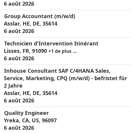
6 août 2026
Group Accountant (m/w/d)
Asslar, HE, DE, 35614
6 août 2026
Technicien d'Intervention Itinérant
Lisses, FR, 91090
+1 de plus …
6 août 2026
Inhouse Consultant SAP C/4HANA Sales,
Service, Marketing, CPQ (m/w/d) - befristet für
2 Jahre
Asslar, HE, DE, 35614
6 août 2026
Quality Engineer
Yreka, CA, US, 96097
6 août 2026