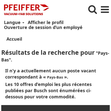
Langue
Afficher le profil
Ouverture de session d’un employé
Accueil
Résultats de la recherche pour
"Pays-
Bas".
Il n’y a actuellement aucun poste vacant
correspondant à «
».
Pays-Bas
Les 10 offres d’emploi les plus récentes
publiées par Busch sont énumérées ci-
dessous pour votre commodité.