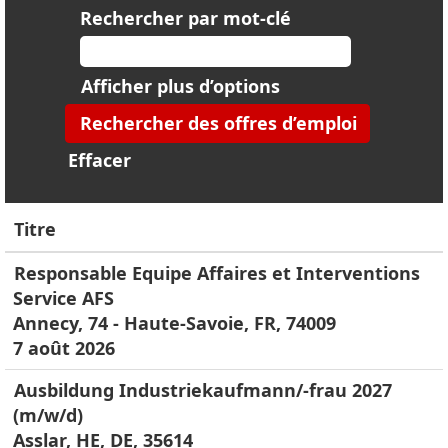
Rechercher par mot-clé
Afficher plus d’options
Effacer
Titre
Responsable Equipe Affaires et Interventions
Service AFS
Annecy, 74 - Haute-Savoie, FR, 74009
7 août 2026
Ausbildung Industriekaufmann/-frau 2027
(m/w/d)
Asslar, HE, DE, 35614