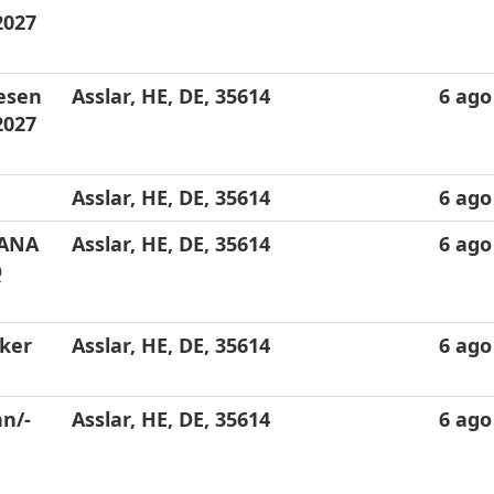
2027
esen
Asslar, HE, DE, 35614
6 ago
2027
Asslar, HE, DE, 35614
6 ago
HANA
Asslar, HE, DE, 35614
6 ago
Q
ker
Asslar, HE, DE, 35614
6 ago
n/-
Asslar, HE, DE, 35614
6 ago