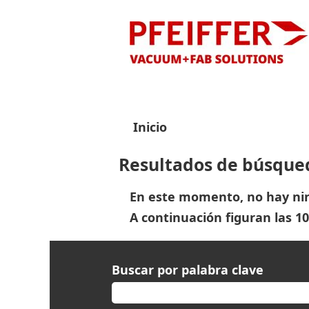
Inicio
Resultados de búsque
En este momento, no hay nin
A continuación figuran las 10
Buscar por palabra clave