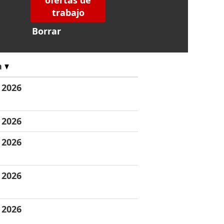
Borrar
a
 2026
 2026
 2026
 2026
 2026