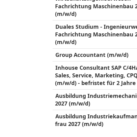
Fachrichtung Maschinenbau 
(m/w/d)
Duales Studium - Ingenieurw
Fachrichtung Maschinenbau 
(m/w/d)
Group Accountant (m/w/d)
Inhouse Consultant SAP C/4
Sales, Service, Marketing, CP
(m/w/d) - befristet für 2 Jahre
Ausbildung Industriemechani
2027 (m/w/d)
Ausbildung Industriekaufman
frau 2027 (m/w/d)