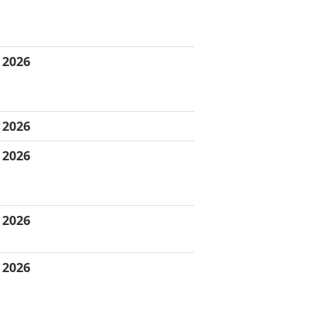
 2026
 2026
 2026
 2026
 2026