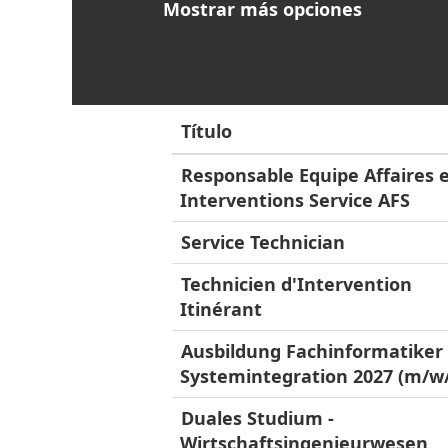
Mostrar más opciones
Título
Responsable Equipe Affaires 
Interventions Service AFS
Service Technician
Technicien d'Intervention
Itinérant
Ausbildung Fachinformatiker 
Systemintegration 2027 (m/w
Duales Studium -
Wirtschaftsingenieurwesen