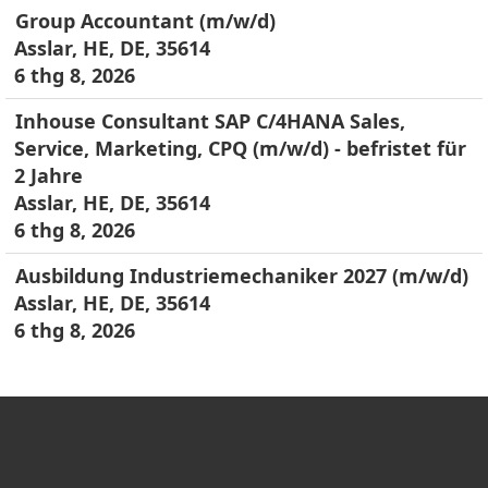
Group Accountant (m/w/d)
Asslar, HE, DE, 35614
6 thg 8, 2026
Inhouse Consultant SAP C/4HANA Sales,
Service, Marketing, CPQ (m/w/d) - befristet für
2 Jahre
Asslar, HE, DE, 35614
6 thg 8, 2026
Ausbildung Industriemechaniker 2027 (m/w/d)
Asslar, HE, DE, 35614
6 thg 8, 2026