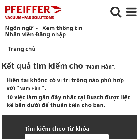
Ngôn ngữ
Xem thông tin
Nhân viên Đăng nhập
Trang chủ
Kết quả tìm kiếm cho
"Nam Hàn".
Hiện tại không có vị trí trống nào phù hợp
với "
".
Nam Hàn
10 việc làm gần đây nhất tại Busch được liệt
kê bên dưới để thuận tiện cho bạn.
Tìm kiếm theo Từ khóa