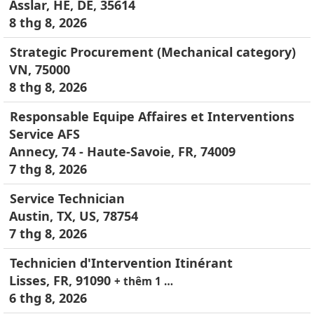
Asslar, HE, DE, 35614
8 thg 8, 2026
Strategic Procurement (Mechanical category)
VN, 75000
8 thg 8, 2026
Responsable Equipe Affaires et Interventions
Service AFS
Annecy, 74 - Haute-Savoie, FR, 74009
7 thg 8, 2026
Service Technician
Austin, TX, US, 78754
7 thg 8, 2026
Technicien d'Intervention Itinérant
Lisses, FR, 91090
+ thêm 1 …
6 thg 8, 2026