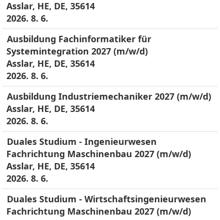
Asslar, HE, DE, 35614
2026. 8. 6.
Ausbildung Fachinformatiker für
Systemintegration 2027 (m/w/d)
Asslar, HE, DE, 35614
2026. 8. 6.
Ausbildung Industriemechaniker 2027 (m/w/d)
Asslar, HE, DE, 35614
2026. 8. 6.
Duales Studium - Ingenieurwesen
Fachrichtung Maschinenbau 2027 (m/w/d)
Asslar, HE, DE, 35614
2026. 8. 6.
Duales Studium - Wirtschaftsingenieurwesen
Fachrichtung Maschinenbau 2027 (m/w/d)