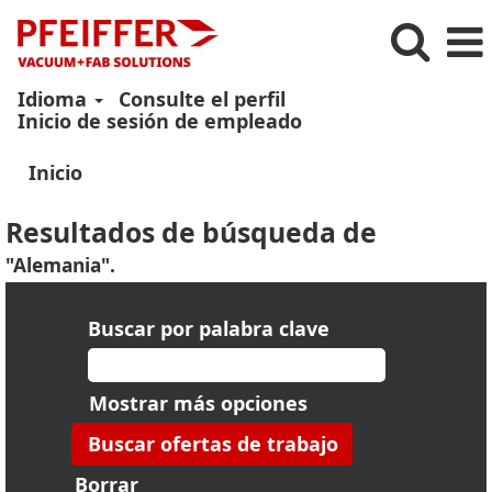
Idioma
Consulte el perfil
Inicio de sesión de empleado
Inicio
Resultados de búsqueda de
"Alemania".
Buscar por palabra clave
Mostrar más opciones
Borrar