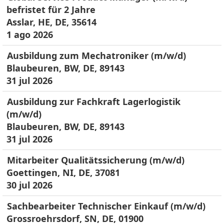
befristet für 2 Jahre
Asslar, HE, DE, 35614
1 ago 2026
Ausbildung zum Mechatroniker (m/w/d)
Blaubeuren, BW, DE, 89143
31 jul 2026
Ausbildung zur Fachkraft Lagerlogistik
(m/w/d)
Blaubeuren, BW, DE, 89143
31 jul 2026
Mitarbeiter Qualitätssicherung (m/w/d)
Goettingen, NI, DE, 37081
30 jul 2026
Sachbearbeiter Technischer Einkauf (m/w/d)
Grossroehrsdorf, SN, DE, 01900