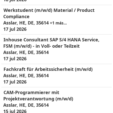
Werkstudent (m/w/d) Material / Product
Compliance
Asslar, HE, DE, 35614
+1 más…
17 jul 2026
Inhouse Consultant SAP S/4 HANA Service,
FSM (m/w/d) - in Voll- oder Teilzeit
Asslar, HE, DE, 35614
17 jul 2026
Fachkraft für Arbeitssicherheit (m/w/d)
Asslar, HE, DE, 35614
17 jul 2026
CAM-Programmierer mit
Projektverantwortung (m/w/d)
Asslar, HE, DE, 35614
15 jul 2026