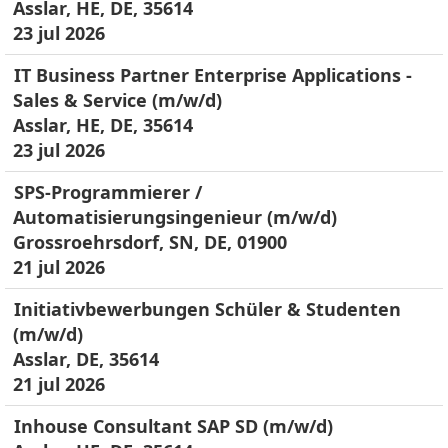
Asslar, HE, DE, 35614
23 jul 2026
IT Business Partner Enterprise Applications -
Sales & Service (m/w/d)
Asslar, HE, DE, 35614
23 jul 2026
SPS-Programmierer /
Automatisierungsingenieur (m/w/d)
Grossroehrsdorf, SN, DE, 01900
21 jul 2026
Initiativbewerbungen Schüler & Studenten
(m/w/d)
Asslar, DE, 35614
21 jul 2026
Inhouse Consultant SAP SD (m/w/d)