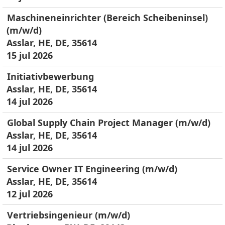
Maschineneinrichter (Bereich Scheibeninsel)
(m/w/d)
Asslar, HE, DE, 35614
15 jul 2026
Initiativbewerbung
Asslar, HE, DE, 35614
14 jul 2026
Global Supply Chain Project Manager (m/w/d)
Asslar, HE, DE, 35614
14 jul 2026
Service Owner IT Engineering (m/w/d)
Asslar, HE, DE, 35614
12 jul 2026
Vertriebsingenieur (m/w/d)