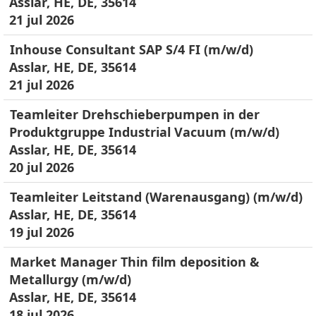
Asslar, HE, DE, 35614
21 jul 2026
Inhouse Consultant SAP S/4 FI (m/w/d)
Asslar, HE, DE, 35614
21 jul 2026
Teamleiter Drehschieberpumpen in der
Produktgruppe Industrial Vacuum (m/w/d)
Asslar, HE, DE, 35614
20 jul 2026
Teamleiter Leitstand (Warenausgang) (m/w/d)
Asslar, HE, DE, 35614
19 jul 2026
Market Manager Thin film deposition &
Metallurgy (m/w/d)
Asslar, HE, DE, 35614
18 jul 2026