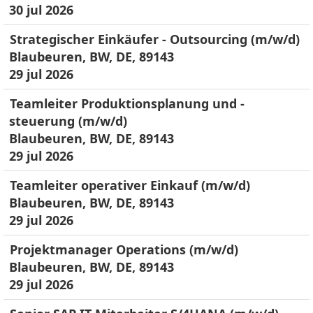
30 jul 2026
Strategischer Einkäufer - Outsourcing (m/w/d)
Blaubeuren, BW, DE, 89143
29 jul 2026
Teamleiter Produktionsplanung und -
steuerung (m/w/d)
Blaubeuren, BW, DE, 89143
29 jul 2026
Teamleiter operativer Einkauf (m/w/d)
Blaubeuren, BW, DE, 89143
29 jul 2026
Projektmanager Operations (m/w/d)
Blaubeuren, BW, DE, 89143
29 jul 2026