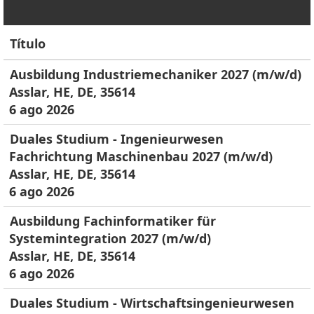
Título
Ausbildung Industriemechaniker 2027 (m/w/d)
Asslar, HE, DE, 35614
6 ago 2026
Duales Studium - Ingenieurwesen
Fachrichtung Maschinenbau 2027 (m/w/d)
Asslar, HE, DE, 35614
6 ago 2026
Ausbildung Fachinformatiker für
Systemintegration 2027 (m/w/d)
Asslar, HE, DE, 35614
6 ago 2026
Duales Studium - Wirtschaftsingenieurwesen