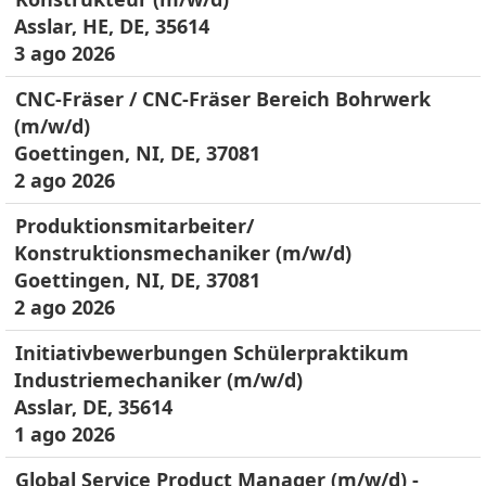
Asslar, HE, DE, 35614
3 ago 2026
CNC-Fräser / CNC-Fräser Bereich Bohrwerk
(m/w/d)
Goettingen, NI, DE, 37081
2 ago 2026
Produktionsmitarbeiter/
Konstruktionsmechaniker (m/w/d)
Goettingen, NI, DE, 37081
2 ago 2026
Initiativbewerbungen Schülerpraktikum
Industriemechaniker (m/w/d)
Asslar, DE, 35614
1 ago 2026
Global Service Product Manager (m/w/d) -