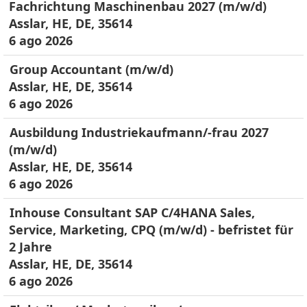
Fachrichtung Maschinenbau 2027 (m/w/d)
Asslar, HE, DE, 35614
6 ago 2026
Group Accountant (m/w/d)
Asslar, HE, DE, 35614
6 ago 2026
Ausbildung Industriekaufmann/-frau 2027
(m/w/d)
Asslar, HE, DE, 35614
6 ago 2026
Inhouse Consultant SAP C/4HANA Sales,
Service, Marketing, CPQ (m/w/d) - befristet für
2 Jahre
Asslar, HE, DE, 35614
6 ago 2026