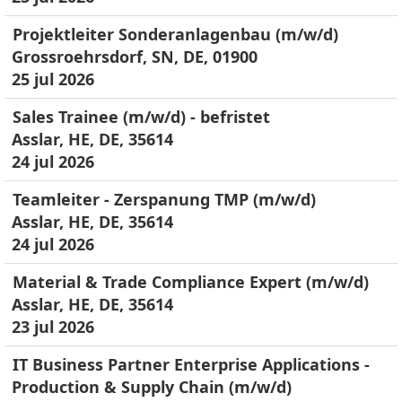
Projektleiter Sonderanlagenbau (m/w/d)
Grossroehrsdorf, SN, DE, 01900
25 jul 2026
Sales Trainee (m/w/d) - befristet
Asslar, HE, DE, 35614
24 jul 2026
Teamleiter - Zerspanung TMP (m/w/d)
Asslar, HE, DE, 35614
24 jul 2026
Material & Trade Compliance Expert (m/w/d)
Asslar, HE, DE, 35614
23 jul 2026
IT Business Partner Enterprise Applications -
Production & Supply Chain (m/w/d)