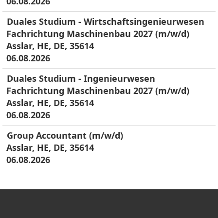
06.08.2026
Duales Studium - Wirtschaftsingenieurwesen
Fachrichtung Maschinenbau 2027 (m/w/d)
Asslar, HE, DE, 35614
06.08.2026
Duales Studium - Ingenieurwesen
Fachrichtung Maschinenbau 2027 (m/w/d)
Asslar, HE, DE, 35614
06.08.2026
Group Accountant (m/w/d)
Asslar, HE, DE, 35614
06.08.2026