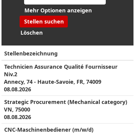
Mehr Optionen anzeigen
Löschen
Stellenbezeichnung
Technicien Assurance Qualité Fournisseur
Niv.2
Annecy, 74 - Haute-Savoie, FR, 74009
08.08.2026
Strategic Procurement (Mechanical category)
VN, 75000
08.08.2026
CNC-Maschinenbediener (m/w/d)