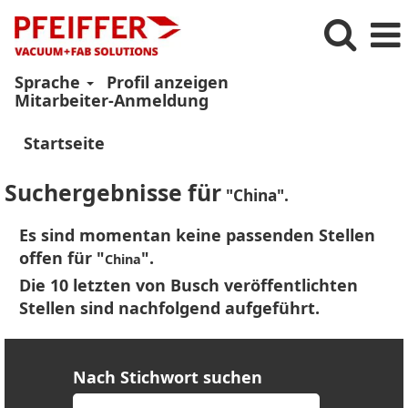
Sprache
Profil anzeigen
Mitarbeiter-Anmeldung
Startseite
Suchergebnisse für
"China".
Es sind momentan keine passenden Stellen
offen für "
".
China
Die 10 letzten von Busch veröffentlichten
Stellen sind nachfolgend aufgeführt.
Nach Stichwort suchen