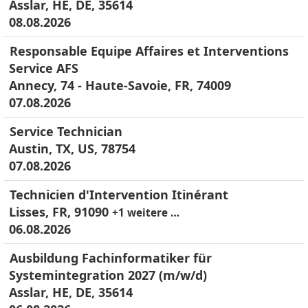
Asslar, HE, DE, 35614
08.08.2026
Responsable Equipe Affaires et Interventions
Service AFS
Annecy, 74 - Haute-Savoie, FR, 74009
07.08.2026
Service Technician
Austin, TX, US, 78754
07.08.2026
Technicien d'Intervention Itinérant
Lisses, FR, 91090
+1 weitere …
06.08.2026
Ausbildung Fachinformatiker für
Systemintegration 2027 (m/w/d)
Asslar, HE, DE, 35614