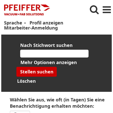
Sprache
Profil anzeigen
Mitarbeiter-Anmeldung
Nach Stichwort suchen
Mehr Optionen anzeigen
Löschen
Wählen Sie aus, wie oft (in Tagen) Sie eine
Benachrichtigung erhalten möchten: