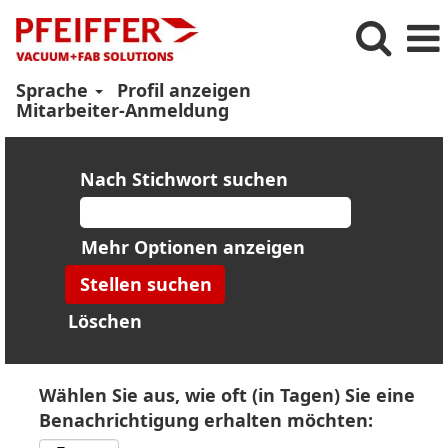
Sprache
Profil anzeigen
Mitarbeiter-Anmeldung
Nach Stichwort suchen
Mehr Optionen anzeigen
Löschen
Wählen Sie aus, wie oft (in Tagen) Sie eine
Benachrichtigung erhalten möchten: