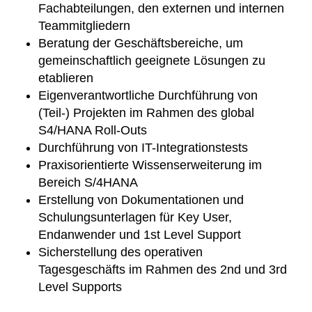
Fachabteilungen, den externen und internen
Teammitgliedern
Beratung der Geschäftsbereiche, um
gemeinschaftlich geeignete Lösungen zu
etablieren
Eigenverantwortliche Durchführung von
(Teil-) Projekten im Rahmen des global
S4/HANA Roll-Outs
Durchführung von IT-Integrationstests
Praxisorientierte Wissenserweiterung im
Bereich S/4HANA
Erstellung von Dokumentationen und
Schulungsunterlagen für Key User,
Endanwender und 1st Level Support
Sicherstellung des operativen
Tagesgeschäfts im Rahmen des 2nd und 3rd
Level Supports