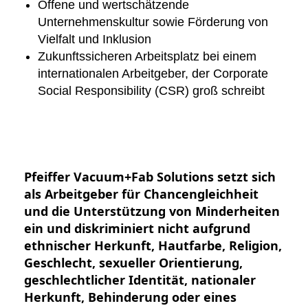
Offene und wertschätzende
Unternehmenskultur sowie Förderung von
Vielfalt und Inklusion
Zukunftssicheren Arbeitsplatz bei einem
internationalen Arbeitgeber, der Corporate
Social Responsibility (CSR) groß schreibt
Pfeiffer Vacuum+Fab Solutions setzt sich
als Arbeitgeber für Chancengleichheit
und die Unterstützung von Minderheiten
ein und diskriminiert nicht aufgrund
ethnischer Herkunft, Hautfarbe, Religion,
Geschlecht, sexueller Orientierung,
geschlechtlicher Identität, nationaler
Herkunft, Behinderung oder eines