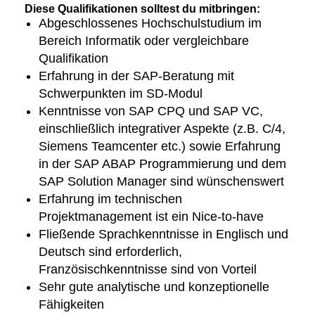
Diese Qualifikationen solltest du mitbringen:
Abgeschlossenes Hochschulstudium im
Bereich Informatik oder vergleichbare
Qualifikation
Erfahrung in der SAP-Beratung mit
Schwerpunkten im SD-Modul
Kenntnisse von SAP CPQ und SAP VC,
einschließlich integrativer Aspekte (z.B. C/4,
Siemens Teamcenter etc.) sowie Erfahrung
in der SAP ABAP Programmierung und dem
SAP Solution Manager sind wünschenswert
Erfahrung im technischen
Projektmanagement ist ein Nice-to-have
Fließende Sprachkenntnisse in Englisch und
Deutsch sind erforderlich,
Französischkenntnisse sind von Vorteil
Sehr gute analytische und konzeptionelle
Fähigkeiten