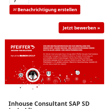
Benachrichtigung erstellen
Jetzt bewerben »
Inhouse Consultant SAP SD