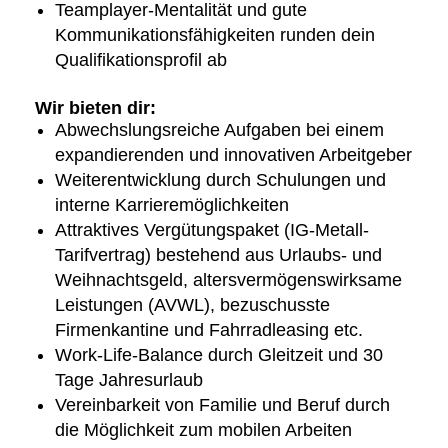
Teamplayer-Mentalität und gute
Kommunikationsfähigkeiten runden dein
Qualifikationsprofil ab
Wir bieten dir:
Abwechslungsreiche Aufgaben bei einem
expandierenden und innovativen Arbeitgeber
Weiterentwicklung durch Schulungen und
interne Karrieremöglichkeiten
Attraktives Vergütungspaket (IG-Metall-
Tarifvertrag) bestehend aus Urlaubs- und
Weihnachtsgeld, altersvermögenswirksame
Leistungen (AVWL), bezuschusste
Firmenkantine und Fahrradleasing etc.
Work-Life-Balance durch Gleitzeit und 30
Tage Jahresurlaub
Vereinbarkeit von Familie und Beruf durch
die Möglichkeit zum mobilen Arbeiten