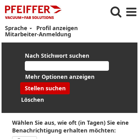
Sprache
Profil anzeigen
Mitarbeiter-Anmeldung
Nach Stichwort suchen
Mehr Optionen anzeigen
Löschen
Wählen Sie aus, wie oft (in Tagen) Sie eine
Benachrichtigung erhalten möchten: