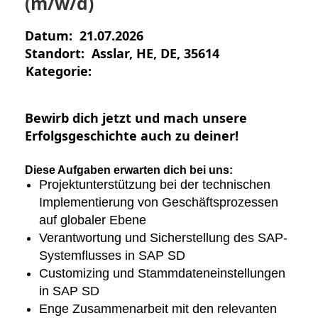
(m/w/d)
Datum:
21.07.2026
Standort:
Asslar, HE, DE, 35614
Kategorie:
Bewirb dich jetzt und mach unsere
Erfolgsgeschichte auch zu deiner!
Diese Aufgaben erwarten dich bei uns:
Projektunterstützung bei der technischen
Implementierung von Geschäftsprozessen
auf globaler Ebene
Verantwortung und Sicherstellung des SAP-
Systemflusses in SAP SD
Customizing und Stammdateneinstellungen
in SAP SD
Enge Zusammenarbeit mit den relevanten