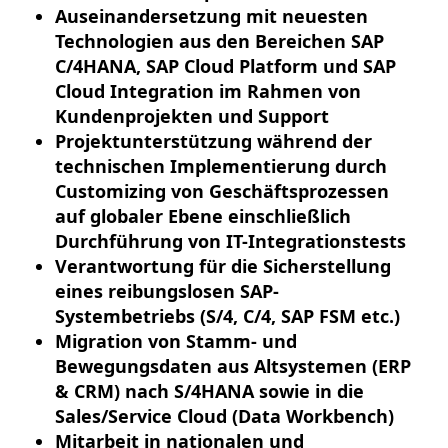
Auseinandersetzung mit neuesten
Technologien aus den Bereichen SAP
C/4HANA, SAP Cloud Platform und SAP
Cloud Integration im Rahmen von
Kundenprojekten und Support
Projektunterstützung während der
technischen Implementierung durch
Customizing von Geschäftsprozessen
auf globaler Ebene einschließlich
Durchführung von IT-Integrationstests
Verantwortung für die Sicherstellung
eines reibungslosen SAP-
Systembetriebs (S/4, C/4, SAP FSM etc.)
Migration von Stamm- und
Bewegungsdaten aus Altsystemen (ERP
& CRM) nach S/4HANA sowie in die
Sales/Service Cloud (Data Workbench)
Mitarbeit in nationalen und