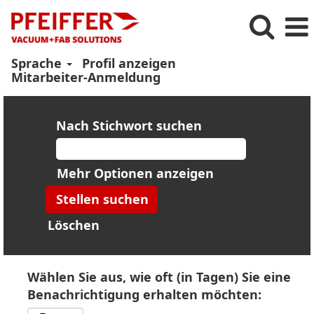
Sprache
Profil anzeigen
Mitarbeiter-Anmeldung
Nach Stichwort suchen
Mehr Optionen anzeigen
Löschen
Wählen Sie aus, wie oft (in Tagen) Sie eine
Benachrichtigung erhalten möchten: