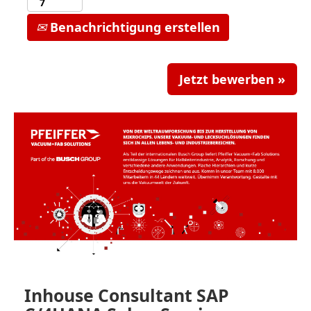
Benachrichtigung erstellen
Jetzt bewerben »
Inhouse Consultant SAP