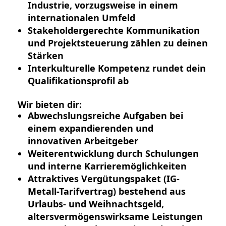
Industrie, vorzugsweise in einem
internationalen Umfeld
Stakeholdergerechte Kommunikation
und Projektsteuerung zählen zu deinen
Stärken
Interkulturelle Kompetenz rundet dein
Qualifikationsprofil ab
Wir bieten dir:
Abwechslungsreiche Aufgaben bei
einem expandierenden und
innovativen Arbeitgeber
Weiterentwicklung durch Schulungen
und interne Karrieremöglichkeiten
Attraktives Vergütungspaket (IG-
Metall-Tarifvertrag) bestehend aus
Urlaubs- und Weihnachtsgeld,
altersvermögenswirksame Leistungen