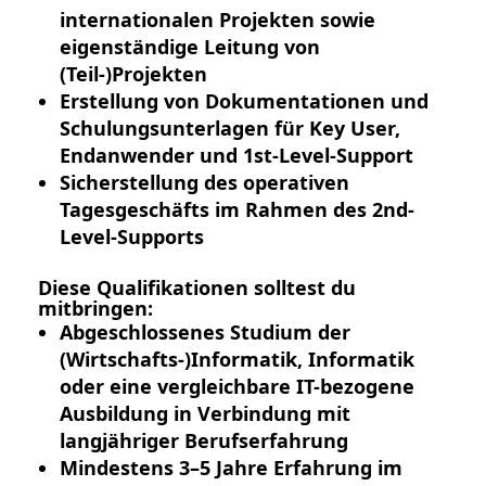
internationalen Projekten sowie
eigenständige Leitung von
(Teil-)Projekten
Erstellung von Dokumentationen und
Schulungsunterlagen für Key User,
Endanwender und 1st-Level-Support
Sicherstellung des operativen
Tagesgeschäfts im Rahmen des 2nd-
Level-Supports
Diese Qualifikationen solltest du
mitbringen:
Abgeschlossenes Studium der
(Wirtschafts-)Informatik, Informatik
oder eine vergleichbare IT-bezogene
Ausbildung in Verbindung mit
langjähriger Berufserfahrung
Mindestens 3–5 Jahre Erfahrung im