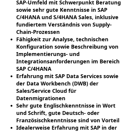
SAP-Umfeld mit Schwerpunkt Beratung
sowie sehr gute Kenntnisse in SAP
C/4HANA und S/4HANA Sales, inklusive
fundiertem Verständnis von Supply-
Chain-Prozessen
Fähigkeit zur Analyse, technischen
Konfiguration sowie Beschreibung von
Implementierungs- und
Integrationsanforderungen im Bereich
SAP C/4HANA
Erfahrung mit SAP Data Services sowie
der Data Workbench (DWB) der
Sales/Service Cloud für
Datenmigrationen
Sehr gute Englischkenntnisse in Wort
und Schrift, gute Deutsch- oder
Französischkenntnisse sind von Vorteil
Idealerweise Erfahrung mit SAP in der