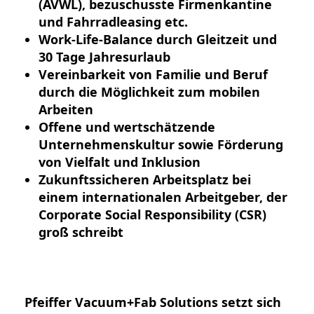
(AVWL), bezuschusste Firmenkantine
und Fahrradleasing etc.
Work-Life-Balance durch Gleitzeit und
30 Tage Jahresurlaub
Vereinbarkeit von Familie und Beruf
durch die Möglichkeit zum mobilen
Arbeiten
Offene und wertschätzende
Unternehmenskultur sowie Förderung
von Vielfalt und Inklusion
Zukunftssicheren Arbeitsplatz bei
einem internationalen Arbeitgeber, der
Corporate Social Responsibility (CSR)
groß schreibt
Pfeiffer Vacuum+Fab Solutions setzt sich