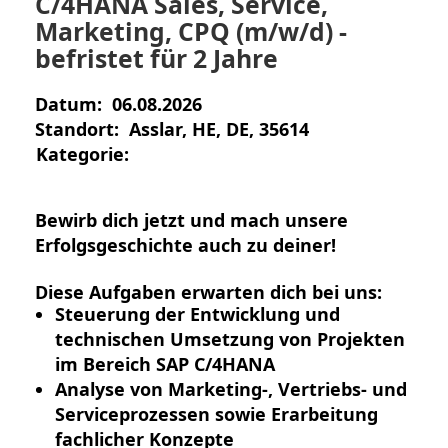
C/4HANA Sales, Service,
Marketing, CPQ (m/w/d) -
befristet für 2 Jahre
Datum:
06.08.2026
Standort:
Asslar, HE, DE, 35614
Kategorie:
Bewirb dich jetzt und mach unsere
Erfolgsgeschichte auch zu deiner!
Diese Aufgaben erwarten dich bei uns:
Steuerung der Entwicklung und
technischen Umsetzung von Projekten
im Bereich SAP C/4HANA
Analyse von Marketing-, Vertriebs- und
Serviceprozessen sowie Erarbeitung
fachlicher Konzepte