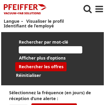
Langue
Visualiser le profil
Identifiant de l’employé
Rechercher par mot-clé
Afficher plus d’options
Réinitialiser
Sélectionnez la fréquence (en jours) de
réception d’une alerte :