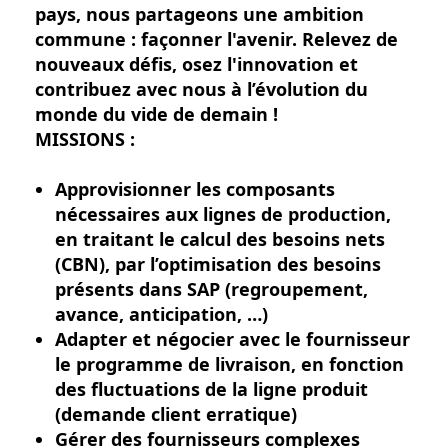
pays, nous partageons une ambition
commune : façonner l'avenir. Relevez de
nouveaux défis, osez l'innovation et
contribuez avec nous à l’évolution du
monde du vide de demain !
MISSIONS :
Approvisionner les composants
nécessaires aux lignes de production,
en traitant le calcul des besoins nets
(CBN), par l’optimisation des besoins
présents dans SAP (regroupement,
avance, anticipation, …)
Adapter et négocier avec le fournisseur
le programme de livraison, en fonction
des fluctuations de la ligne produit
(demande client erratique)
Gérer des fournisseurs complexes