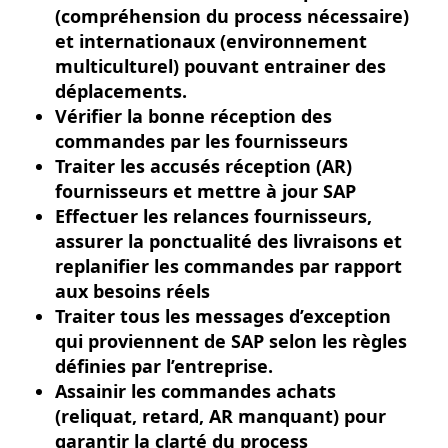
(compréhension du process nécessaire)
et internationaux (environnement
multiculturel) pouvant entrainer des
déplacements.
Vérifier la bonne réception des
commandes par les fournisseurs
Traiter les accusés réception (AR)
fournisseurs et mettre à jour SAP
Effectuer les relances fournisseurs,
assurer la ponctualité des livraisons et
replanifier les commandes par rapport
aux besoins réels
Traiter tous les messages d’exception
qui proviennent de SAP selon les règles
définies par l’entreprise.
Assainir les commandes achats
(reliquat, retard, AR manquant) pour
garantir la clarté du process