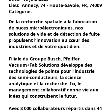
Lieu:
Annecy, 74 - Haute-Savoie, FR, 74009
Catégorie:
De la recherche spatiale à la fabrication
de puces microélectroniques, nos
solutions de vide et de détection de fuite
propulsent l’innovation au cœur des
industries et de votre quotidien.
Filiale du Groupe Busch, Pfeiffer
Vacuum+Fab Solutions développe des
technologies de pointe pour l’industrie
des semi-conducteurs, la science
analytique et la recherche. Ici, le
management collaboratif donne vie aux
idées qui construisent le futur.
Avec 8 000 collaborateurs répartis dans 44