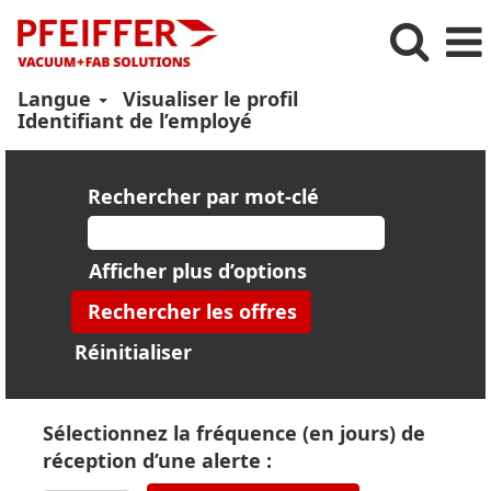
Langue
Visualiser le profil
Identifiant de l’employé
Rechercher par mot-clé
Afficher plus d’options
Réinitialiser
Sélectionnez la fréquence (en jours) de
réception d’une alerte :