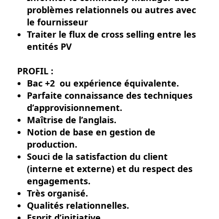
problèmes relationnels ou autres avec
le fournisseur
Traiter le flux de cross selling entre les
entités PV
PROFIL :
Bac +2 ou expérience équivalente.
Parfaite connaissance des techniques
d’approvisionnement.
Maîtrise de l’anglais.
Notion de base en gestion de
production.
Souci de la satisfaction du client
(interne et externe) et du respect des
engagements.
Très organisé.
Qualités relationnelles.
Esprit d’initiative.