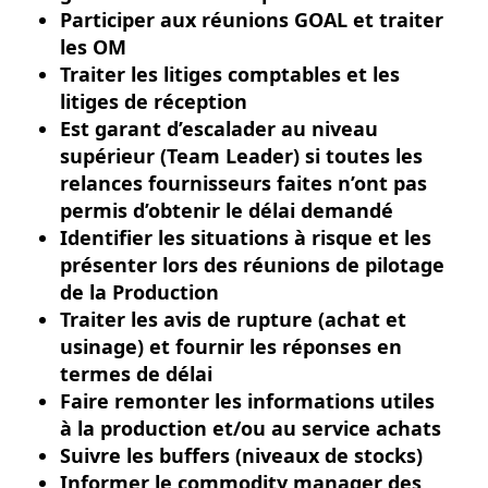
Participer aux réunions GOAL et traiter
les OM
Traiter les litiges comptables et les
litiges de réception
Est garant d’escalader au niveau
supérieur (Team Leader) si toutes les
relances fournisseurs faites n’ont pas
permis d’obtenir le délai demandé
Identifier les situations à risque et les
présenter lors des réunions de pilotage
de la Production
Traiter les avis de rupture (achat et
usinage) et fournir les réponses en
termes de délai
Faire remonter les informations utiles
à la production et/ou au service achats
Suivre les buffers (niveaux de stocks)
Informer le commodity manager des