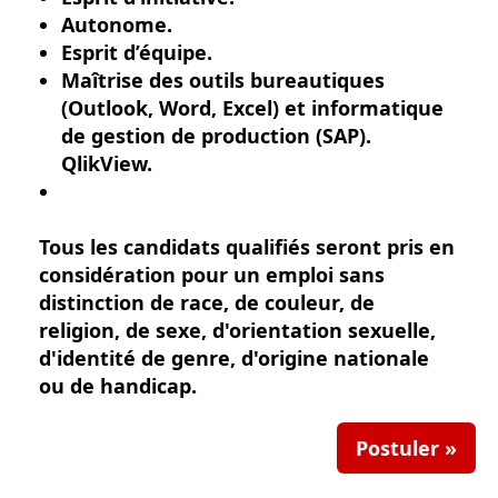
Autonome.
Esprit d’équipe.
Maîtrise des outils bureautiques
(Outlook, Word, Excel) et informatique
de gestion de production (SAP).
QlikView.
Tous les candidats qualifiés seront pris en
considération pour un emploi sans
distinction de race, de couleur, de
religion, de sexe, d'orientation sexuelle,
d'identité de genre, d'origine nationale
ou de handicap.
Postuler »