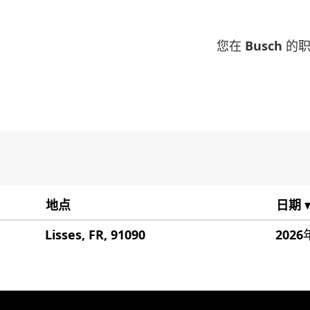
您在 Busch 
地点
日期
Lisses, FR, 91090
2026