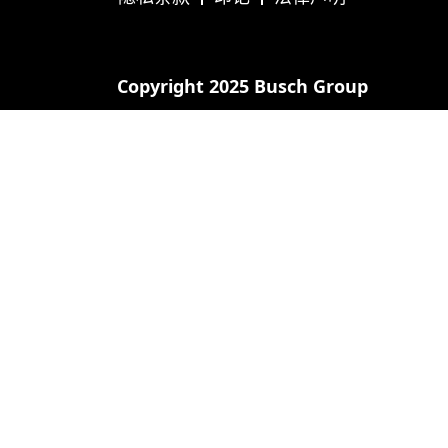
Copyright 2025 Busch Group