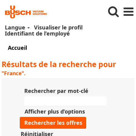
Langue
Visualiser le profil
Identifiant de l’employé
Accueil
Résultats de la recherche pour
"France".
Rechercher par mot-clé
Afficher plus d’options
Réinitialiser