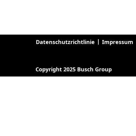
Datenschutzrichtlinie
Impressum
Copyright 2025 Busch Group