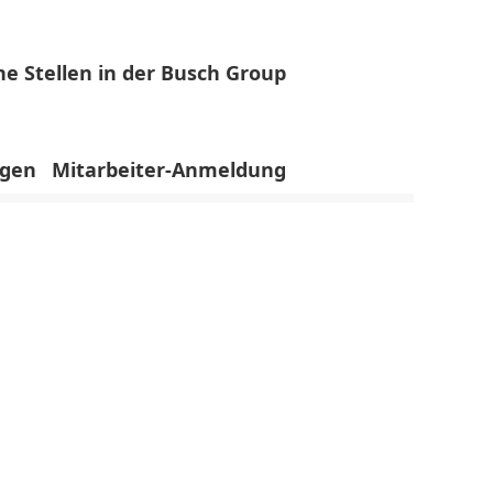
ne Stellen in der Busch Group
Löschen
igen
Mitarbeiter-Anmeldung