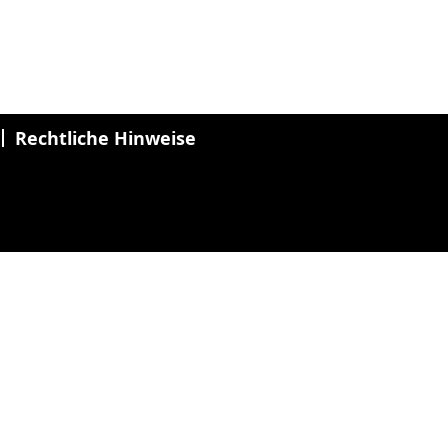
Rechtliche Hinweise