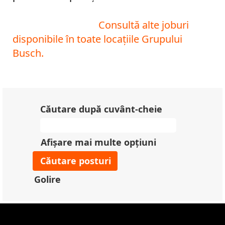
Consultă alte joburi
disponibile în toate locațiile Grupului
Busch.
Căutare după cuvânt-cheie
Afișare mai multe opțiuni
Golire