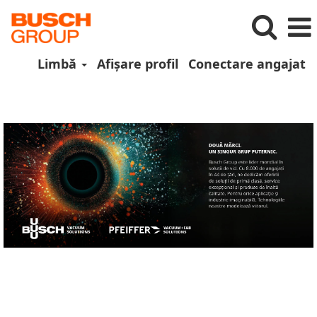
Limbă
Afișare profil
Conectare angajat